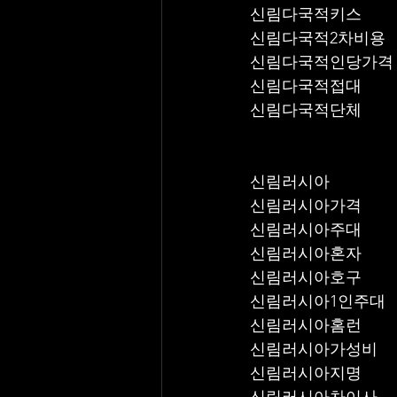
신림다국적키스
신림다국적2차비용
신림다국적인당가격
신림다국적접대
신림다국적단체
신림러시아
신림러시아가격
신림러시아주대
신림러시아혼자
신림러시아호구
신림러시아1인주대
신림러시아홈런
신림러시아가성비
신림러시아지명