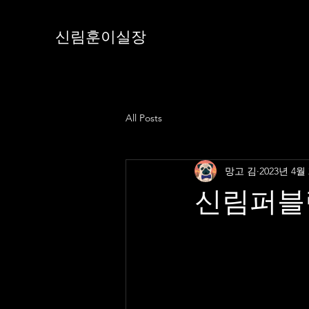
신림훈이실장
All Posts
망고 김
2023년 4월
신림퍼블