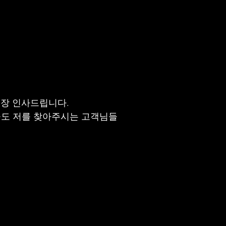
장 인사드립니다.
늘도 저를 찾아주시는 고객님들 