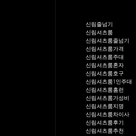
신림줄넘기
신림셔츠룸
신림셔츠룸줄넘기
신림셔츠룸가격
신림셔츠룸주대
신림셔츠룸혼자
신림셔츠룸호구
신림셔츠룸1인주대
신림셔츠룸홈런
신림셔츠룸가성비
신림셔츠룸지명
신림셔츠룸차이사
신림셔츠룸후기
신림셔츠룸추천