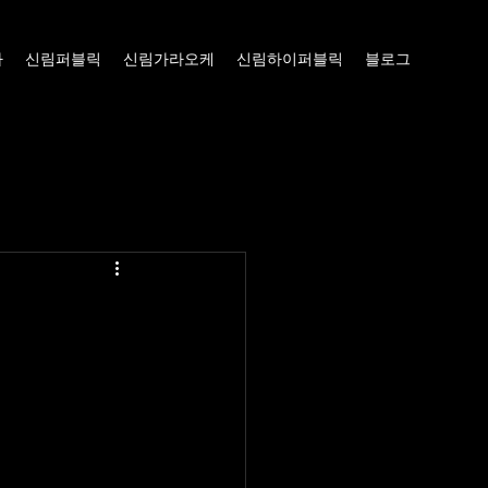
빠
신림퍼블릭
신림가라오케
신림하이퍼블릭
블로그