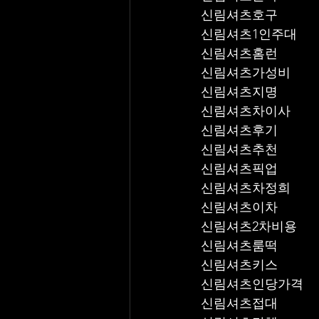
신림셔츠호구
신림셔츠1인주대
신림셔츠홈런
신림셔츠가성비
신림셔츠지명
신림셔츠차이사
신림셔츠후기
신림셔츠추천
신림셔츠픽업
신림셔츠차정희
신림셔츠이차
신림셔츠2차비용
신림셔츠룸떡
신림셔츠키스
신림셔츠인당가격
신림셔츠접대