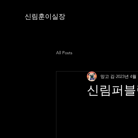
신림훈이실장
All Posts
망고 김
2023년 4월
신림퍼블