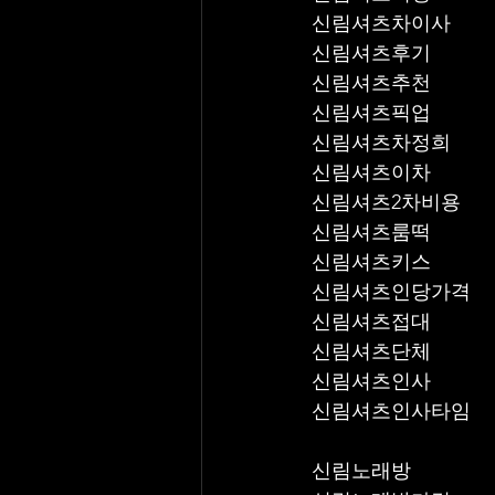
신림셔츠차이사
신림셔츠후기
신림셔츠추천
신림셔츠픽업
신림셔츠차정희
신림셔츠이차
신림셔츠2차비용
신림셔츠룸떡
신림셔츠키스
신림셔츠인당가격
신림셔츠접대
신림셔츠단체
신림셔츠인사
신림셔츠인사타임
신림노래방