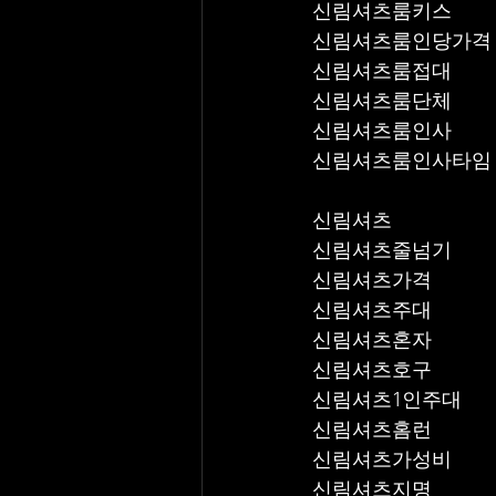
신림셔츠룸키스
신림셔츠룸인당가격
신림셔츠룸접대
신림셔츠룸단체
신림셔츠룸인사
신림셔츠룸인사타임
신림셔츠
신림셔츠줄넘기
신림셔츠가격
신림셔츠주대
신림셔츠혼자
신림셔츠호구
신림셔츠1인주대
신림셔츠홈런
신림셔츠가성비
신림셔츠지명