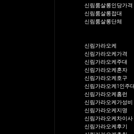
신림룸살롱인당가격
신림룸살롱접대
신림룸살롱단체
신림가라오케
신림가라오케가격
신림가라오케주대
신림가라오케혼자
신림가라오케호구
신림가라오케1인주
신림가라오케홈런
신림가라오케가성비
신림가라오케지명
신림가라오케차이사
신림가라오케후기