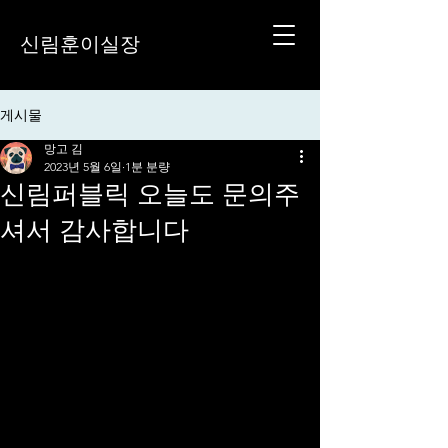
신림훈이실장
게시물
망고 김
2023년 5월 6일
1분 분량
신림퍼블릭 오늘도 문의주
셔서 감사합니다