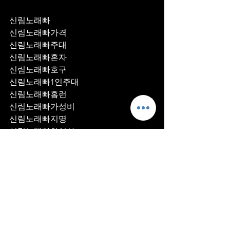
신림노래빠
신림노래빠가격
신림노래빠주대
신림노래빠혼자
신림노래빠호구
신림노래빠1인주대
신림노래빠홈런
신림노래빠가성비
신림노래빠지명
신림노래빠차이사
신림노래빠후기
신림노래빠추천
신림노래빠픽업	
신림노래빠훈이실장
신림노래빠차정희
신림노래빠2차
신림노래빠이차
신림노래빠룸떡