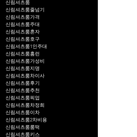
신림셔츠룸
신림셔츠룸줄넘기
신림셔츠룸가격
신림셔츠룸주대
신림셔츠룸혼자
신림셔츠룸호구
신림셔츠룸1인주대
신림셔츠룸홈런
신림셔츠룸가성비
신림셔츠룸지명
신림셔츠룸차이사
신림셔츠룸후기
신림셔츠룸추천
신림셔츠룸픽업
신림셔츠룸차정희
신림셔츠룸이차
신림셔츠룸2차비용
신림셔츠룸룸떡
신림셔츠룸키스