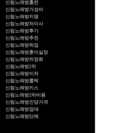
신림노래방홈런
신림노래방가성비
신림노래방지명
신림노래방차이사
신림노래방후기
신림노래방추천
신림노래방픽업	
신림노래방훈이실장
신림노래방차정희
신림노래방2차
신림노래방이차
신림노래방룸떡
신림노래방키스
신림노래방2차비용
신림노래방인당가격
신림노래방접대
신림노래방단체