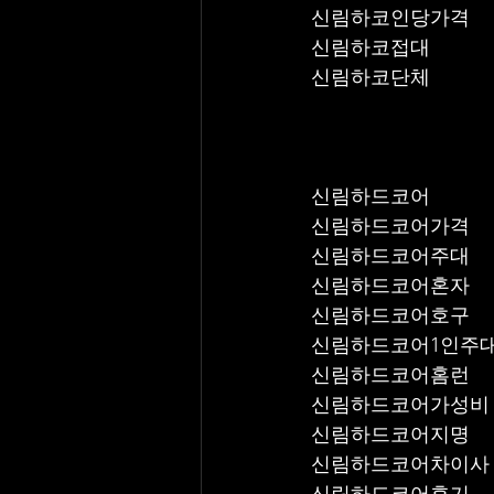
신림하코인당가격
신림하코접대
신림하코단체
신림하드코어
신림하드코어가격
신림하드코어주대
신림하드코어혼자
신림하드코어호구
신림하드코어1인주
신림하드코어홈런
신림하드코어가성비
신림하드코어지명
신림하드코어차이사