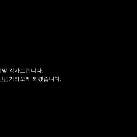
정말 감사드립니다.
 신림가라오케 되겠습니다.