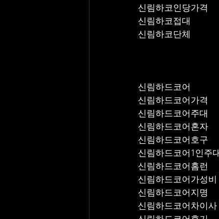
신림하코인당가격
신림하코접대
신림하코단체
신림하드코어
신림하드코어가격
신림하드코어주대
신림하드코어혼자
신림하드코어호구
신림하드코어1인주
신림하드코어홈런
신림하드코어가성비
신림하드코어지명
신림하드코어차이사