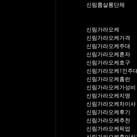
신림룸살롱단체
신림가라오케
신림가라오케가격
신림가라오케주대
신림가라오케혼자
신림가라오케호구
신림가라오케1인주
신림가라오케홈런
신림가라오케가성비
신림가라오케지명
신림가라오케차이사
신림가라오케후기
신림가라오케추천
신림가라오케픽업	