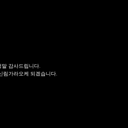
정말 감사드립니다.
 신림가라오케 되겠습니다.