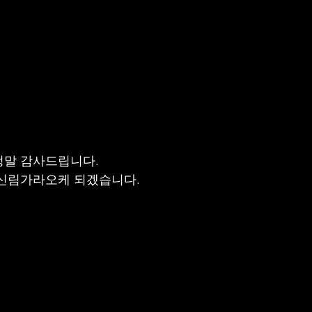
정말 감사드립니다.
 신림가라오케 되겠습니다.