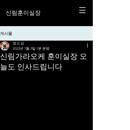
신림훈이실장
게시물
망고 김
2023년 7월 2일
1분 분량
신림가라오케 훈이실장 오
늘도 인사드립니다