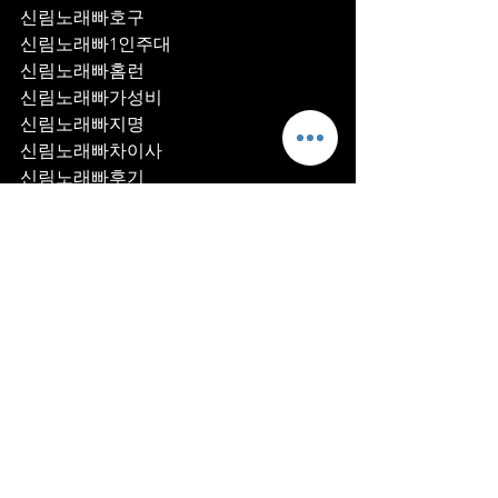
신림노래빠호구
신림노래빠1인주대
신림노래빠홈런
신림노래빠가성비
신림노래빠지명
신림노래빠차이사
신림노래빠후기
신림노래빠추천
신림노래빠픽업	
신림노래빠훈이실장
신림노래빠차정희
신림노래빠2차
신림노래빠이차
신림노래빠룸떡
신림노래빠키스
신림노래빠2차비용
신림노래빠인당가격
신림노래빠접대
신림노래빠단체