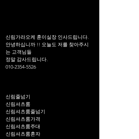
신림가라오케 훈이실장 인사드립니다.
안녕하십니까 !! 오늘도 저를 찾아주시
는 고객님들 
정말 감사드립니다. 
010-2354-5526
신림줄넘기
신림셔츠룸
신림셔츠룸줄넘기
신림셔츠룸가격
신림셔츠룸주대
신림셔츠룸혼자