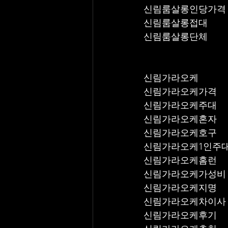
신림룸살롱인당가격
신림룸살롱접대
신림룸살롱단체
신림가라오케
신림가라오케가격
신림가라오케주대
신림가라오케혼자
신림가라오케호구
신림가라오케1인주
신림가라오케홈런
신림가라오케가성비
신림가라오케지명
신림가라오케차이사
신림가라오케후기