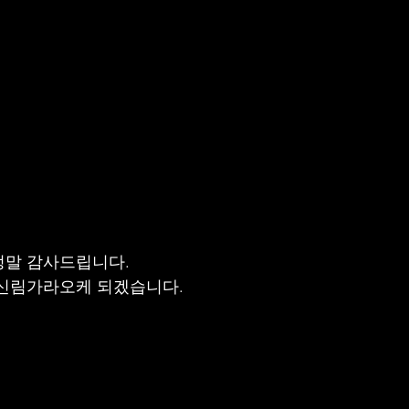
정말 감사드립니다.
 신림가라오케 되겠습니다.