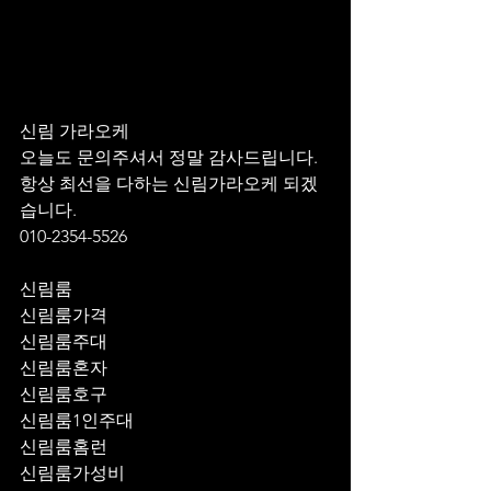
신림 가라오케 
오늘도 문의주셔서 정말 감사드립니다.
항상 최선을 다하는 신림가라오케 되겠
습니다.
010-2354-5526
신림룸
신림룸가격
신림룸주대
신림룸혼자
신림룸호구
신림룸1인주대
신림룸홈런
신림룸가성비