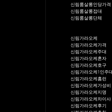
신림룸살롱인당가격
신림룸살롱접대
신림룸살롱단체
신림가라오케
신림가라오케가격
신림가라오케주대
신림가라오케혼자
신림가라오케호구
신림가라오케1인주
신림가라오케홈런
신림가라오케가성비
신림가라오케지명
신림가라오케차이사
신림가라오케후기