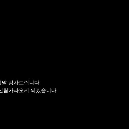
정말 감사드립니다.
 신림가라오케 되겠습니다.