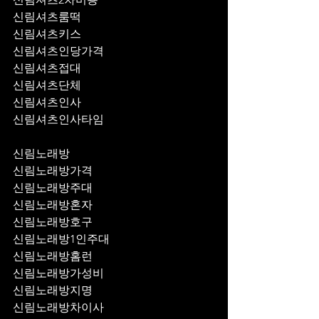
신림셔츠룸떡
신림셔츠키스
신림셔츠인당가격
신림셔츠접대
신림셔츠단체
신림셔츠인사
신림셔츠인사타임
신림노래방
신림노래방가격
신림노래방주대
신림노래방혼자
신림노래방호구
신림노래방1인주대
신림노래방홈런
신림노래방가성비
신림노래방지명
신림노래방차이사