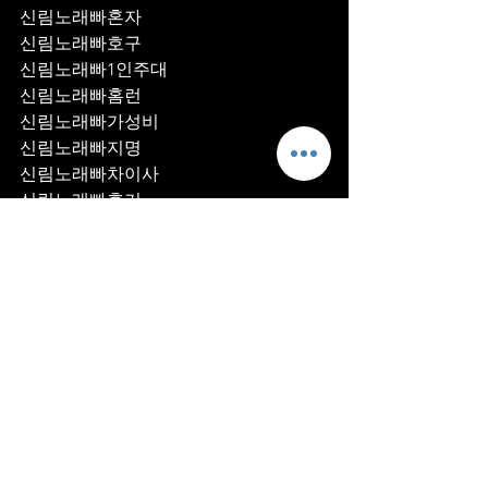
신림노래빠혼자
신림노래빠호구
신림노래빠1인주대
신림노래빠홈런
신림노래빠가성비
신림노래빠지명
신림노래빠차이사
신림노래빠후기
신림노래빠추천
신림노래빠픽업	
신림노래빠훈이실장
신림노래빠차정희
신림노래빠2차
신림노래빠이차
신림노래빠룸떡
신림노래빠키스
신림노래빠2차비용
신림노래빠인당가격
신림노래빠접대