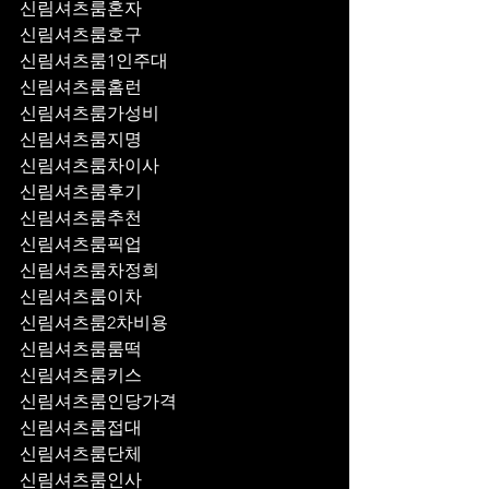
신림셔츠룸혼자
신림셔츠룸호구
신림셔츠룸1인주대
신림셔츠룸홈런
신림셔츠룸가성비
신림셔츠룸지명
신림셔츠룸차이사
신림셔츠룸후기
신림셔츠룸추천
신림셔츠룸픽업
신림셔츠룸차정희
신림셔츠룸이차
신림셔츠룸2차비용
신림셔츠룸룸떡
신림셔츠룸키스
신림셔츠룸인당가격
신림셔츠룸접대
신림셔츠룸단체
신림셔츠룸인사