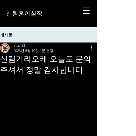
신림훈이실장
게시물
망고 김
2023년 8월 10일
1분 분량
신림가라오케 오늘도 문의
주셔서 정말 감사합니다