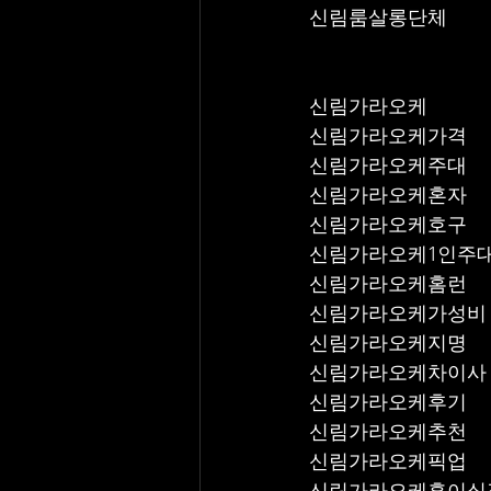
신림룸살롱단체
신림가라오케
신림가라오케가격
신림가라오케주대
신림가라오케혼자
신림가라오케호구
신림가라오케1인주
신림가라오케홈런
신림가라오케가성비
신림가라오케지명
신림가라오케차이사
신림가라오케후기
신림가라오케추천
신림가라오케픽업	