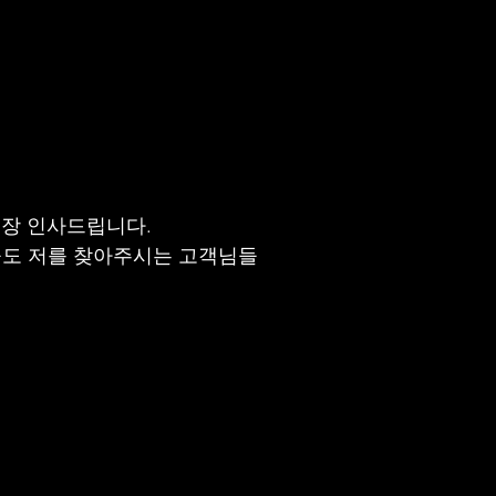
장 인사드립니다.
늘도 저를 찾아주시는 고객님들 