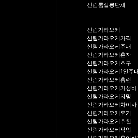
신림룸살롱단체
신림가라오케
신림가라오케가격
신림가라오케주대
신림가라오케혼자
신림가라오케호구
신림가라오케1인주
신림가라오케홈런
신림가라오케가성비
신림가라오케지명
신림가라오케차이사
신림가라오케후기
신림가라오케추천
신림가라오케픽업	