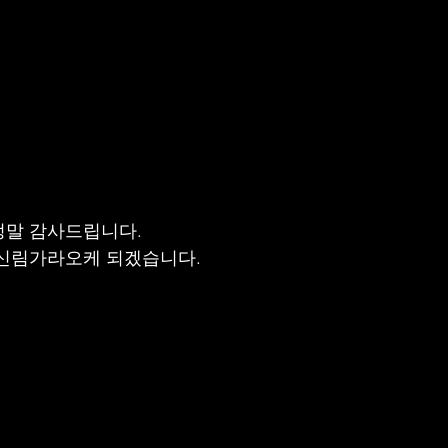
정말 감사드립니다.
 신림가라오케 되겠습니다.