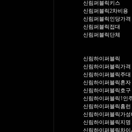
신림퍼블릭키스
신림퍼블릭2차비용
신림퍼블릭인당가격
신림퍼블릭접대
신림퍼블릭단체
신림하이퍼블릭
신림하이퍼블릭가격
신림하이퍼블릭주대
신림하이퍼블릭혼자
신림하이퍼블릭호구
신림하이퍼블릭1인
신림하이퍼블릭홈런
신림하이퍼블릭가성
신림하이퍼블릭지명
신림하이퍼블릭차이