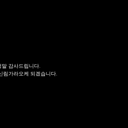
정말 감사드립니다.
 신림가라오케 되겠습니다.