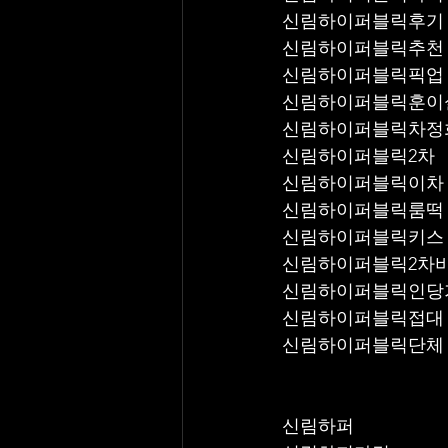
신림하이퍼블릭후기
신림하이퍼블릭추천
신
신림하이퍼블릭훈이
신림하이퍼블릭차정
신림하이퍼블릭2차
신림하이퍼블릭이차
신림하이퍼블릭룸떡
신림하이퍼블릭키스
신림하이퍼블릭2차
신림하이퍼블릭인당
신림하이퍼블릭접대
신림하이퍼블릭단체
신림하퍼